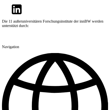
Die 11 außeruniversitären Forschungsinstitute der innBW werden
unterstützt durch:
Navigation