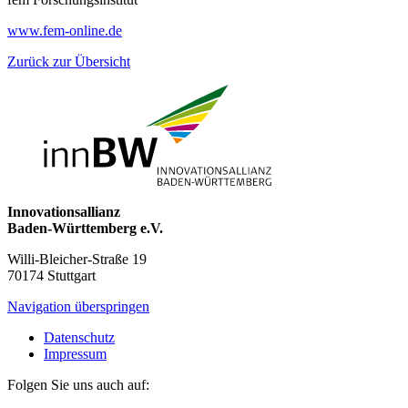
www.fem-online.de
Zurück zur Übersicht
Innovationsallianz
Baden-Württemberg e.V.
Willi-Bleicher-Straße 19
70174 Stuttgart
Navigation überspringen
Datenschutz
Impressum
Folgen Sie uns auch auf: