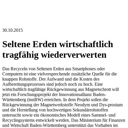
30.10.2015
Seltene Erden wirtschaftlich
tragfähig wiederverwerten
Das Recyceln von Seltenen Erden aus Smartphones oder
Computern ist eine vielversprechende zusätzliche Quelle für die
knappen Rohstoffe. Der Aufwand und die Kosten des
Aufbereitungsprozesses sind jedoch noch zu hoch. Eine
wirtschaftlich tragfähige Rückgewinnung aus Magnetschrott will
jetzt ein Forschungsprojekt der Innovationsallianz Baden-
Württemberg (innBW) erreichen. In dem Projekt sollen die
Rückgewinnung der Magnetwerkstoffe Neodym und Dys-prosium
und die Herstellung von hochwertigen Sekundärrohstoffen
untersucht sowie ein ökonomisches Modell eines Sammel- und
Recyclingsystems entwickelt werden. Das Ministerium für Finanzen
und Wirtschaft Baden-Württemberg unterstützt das Vorhaben im