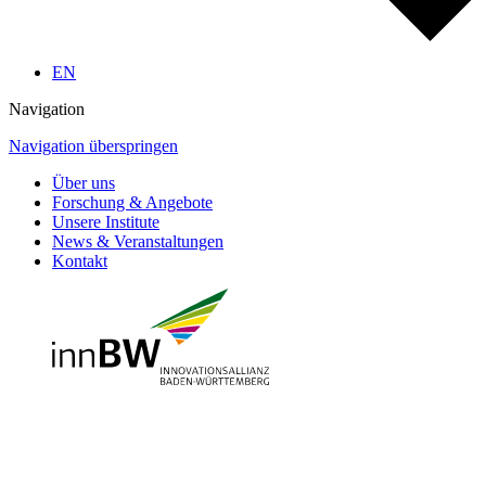
EN
Navigation
Navigation überspringen
Über uns
Forschung & Angebote
Unsere Institute
News & Veranstaltungen
Kontakt