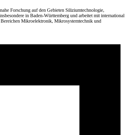
snahe Forschung auf den Gebieten Siliziumtechnologie,
 insbesondere in Baden-Württemberg und arbeitet mit international
 Bereichen Mikroelektronik, Mikrosystemtechnik und