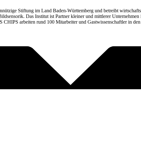
einnützige Stiftung im Land Baden-Württemberg und betreibt wirtschaft
dsensorik. Das Institut ist Partner kleiner und mittlerer Unternehmen
CHIPS arbeiten rund 100 Mitarbeiter und Gastwissenschaftler in den