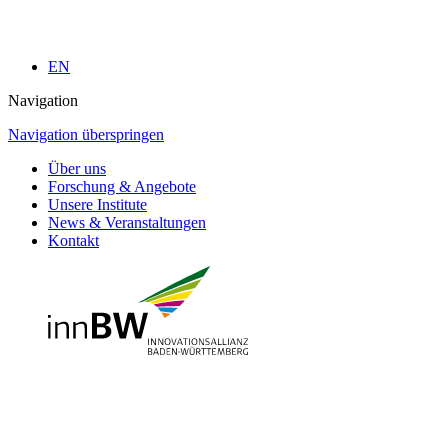
EN
Navigation
Navigation überspringen
Über uns
Forschung & Angebote
Unsere Institute
News & Veranstaltungen
Kontakt