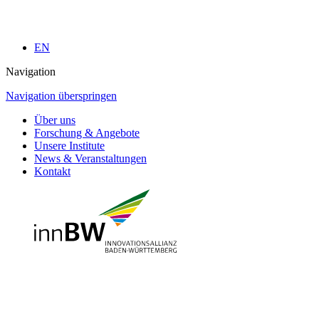
EN
Navigation
Navigation überspringen
Über uns
Forschung & Angebote
Unsere Institute
News & Veranstaltungen
Kontakt