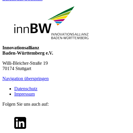
Innovationsallianz
Baden-Württemberg e.V.
Willi-Bleicher-Straße 19
70174 Stuttgart
Navigation überspringen
Datenschutz
Impressum
Folgen Sie uns auch auf: