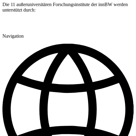
Die 11 außeruniversitären Forschungsinstitute der innBW werden
unterstützt durch:
Navigation