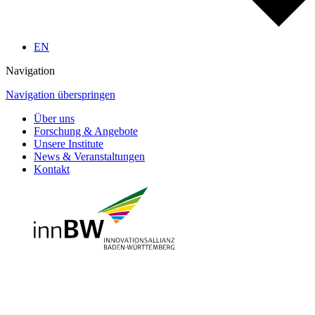
EN
Navigation
Navigation überspringen
Über uns
Forschung & Angebote
Unsere Institute
News & Veranstaltungen
Kontakt