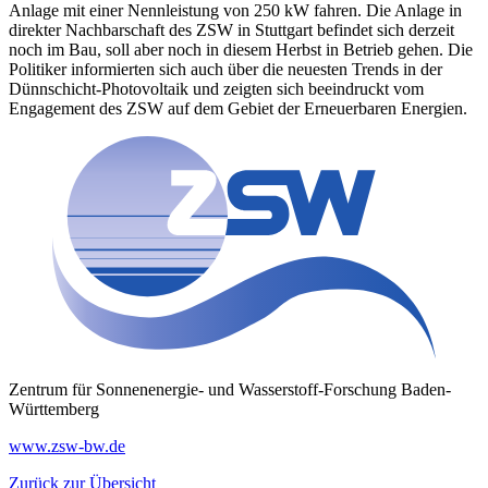
Anlage mit einer Nennleistung von 250 kW fahren. Die Anlage in
direkter Nachbarschaft des ZSW in Stuttgart befindet sich derzeit
noch im Bau, soll aber noch in diesem Herbst in Betrieb gehen. Die
Politiker informierten sich auch über die neuesten Trends in der
Dünnschicht-Photovoltaik und zeigten sich beeindruckt vom
Engagement des ZSW auf dem Gebiet der Erneuerbaren Energien.
Zentrum für Sonnenenergie- und Wasserstoff-Forschung Baden-
Württemberg
www.zsw-bw.de
Zurück zur Übersicht