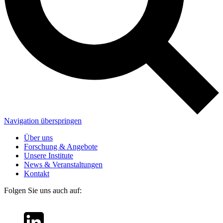
Navigation überspringen
Über uns
Forschung & Angebote
Unsere Institute
News & Veranstaltungen
Kontakt
Folgen Sie uns auch auf: