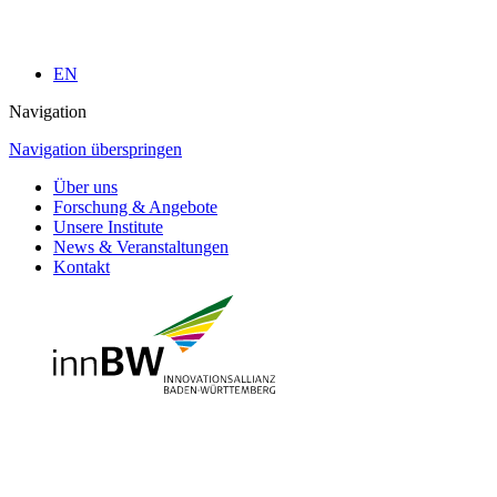
EN
Navigation
Navigation überspringen
Über uns
Forschung & Angebote
Unsere Institute
News & Veranstaltungen
Kontakt