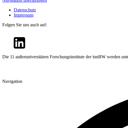
Navigation überspringen
Datenschutz
Impressum
Folgen Sie uns auch auf:
Die 11 außeruniversitären Forschungsinstitute der innBW werden unte
Navigation