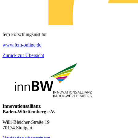
fem Forschungsinstitut
www.fem-online.de
Zurück zur Übersicht
Innovationsallianz
Baden-Württemberg e.V.
Willi-Bleicher-Straße 19
70174 Stuttgart