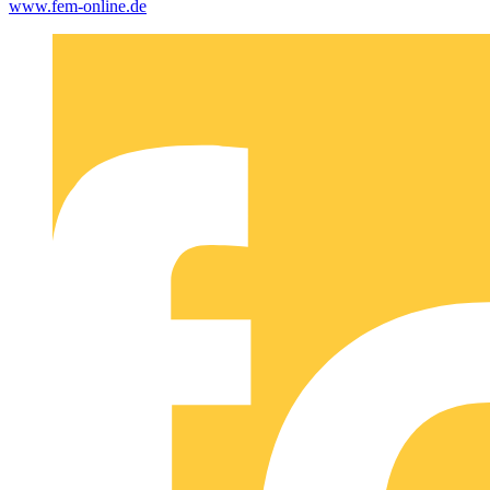
www.fem-online.de