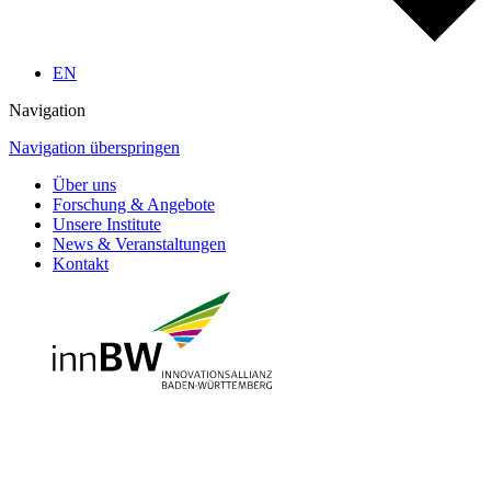
EN
Navigation
Navigation überspringen
Über uns
Forschung & Angebote
Unsere Institute
News & Veranstaltungen
Kontakt