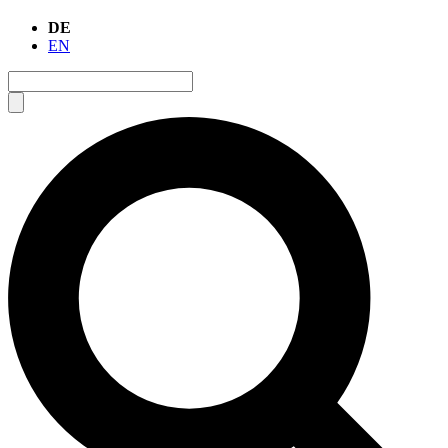
DE
EN