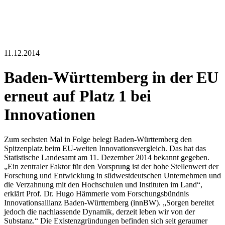
11.12.2014
Baden-Württemberg in der EU
erneut auf Platz 1 bei
Innovationen
Zum sechsten Mal in Folge belegt Baden-Württemberg den
Spitzenplatz beim EU-weiten Innovationsvergleich. Das hat das
Statistische Landesamt am 11. Dezember 2014 bekannt gegeben.
„Ein zentraler Faktor für den Vorsprung ist der hohe Stellenwert der
Forschung und Entwicklung in südwestdeutschen Unternehmen und
die Verzahnung mit den Hochschulen und Instituten im Land“,
erklärt Prof. Dr. Hugo Hämmerle vom Forschungsbündnis
Innovationsallianz Baden-Württemberg (innBW). „Sorgen bereitet
jedoch die nachlassende Dynamik, derzeit leben wir von der
Substanz.“ Die Existenzgründungen befinden sich seit geraumer