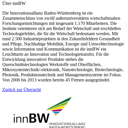
Über innBW
Die Innovationsallianz Baden-Württemberg ist ein
Zusammenschluss von zwölf außeruniversitären wirtschaftsnahen
Forschungseinrichtungen mit insgesamt 1.170 Mitarbeitern. Die
Institute orientieren sich am Bedarf der Wirtschaft und erschließen
Technologiefelder, die für die Wirtschaft bedeutsam werden. Mit
rund 2.500 Industrieprojekten in den Zukunftsfeldern Gesundheit
und Pflege, Nachhaltige Mobilität, Energie und Umwelttechnologie
sowie Information und Kommunikation ist die innBW ein
Leuchtturm an Innovation und Technologietransfer. Für die
Entwicklung innovativer Produkte stehen die
Querschnittstechnologien Werkstoffe und Oberflächen,
Mikrosystemtechnik/-elektronik, Nanotechnologie, Biotechnologie,
Photonik, Produktionstechnik und Managementsysteme im Fokus.
Von 2006 bis 2013 wurden bereits 45 Firmen ausgegründet.
Zurück zur Übersicht