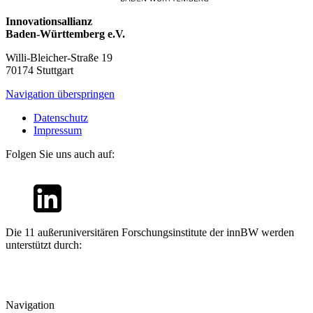
Innovationsallianz
Baden-Württemberg e.V.
Willi-Bleicher-Straße 19
70174 Stuttgart
Navigation überspringen
Datenschutz
Impressum
Folgen Sie uns auch auf:
Die 11 außeruniversitären Forschungsinstitute der innBW werden
unterstützt durch:
Navigation